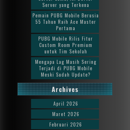
Server yang Terkena
Pemain PUBG Mobile Berusia
55 Tahun Raih Ace Master
Pertama
PUBG Mobile Rilis Fitur
Custom Room Premium
untuk Tim Sekolah
Mengapa Lag Masih Sering
Terjadi di PUBG Mobile
Meski Sudah Update?
Archives
April 2026
Maret 2026
Februari 2026