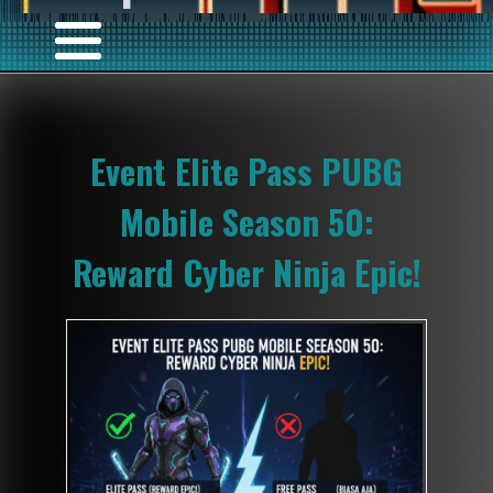
Event Elite Pass PUBG
Mobile Season 50:
Reward Cyber Ninja Epic!