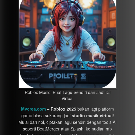
Roblox Music: Buat Lagu Sendiri dan Jadi DJ
Virtual
Mvcrea.com
– Roblox 2025
bukan lagi platform
game biasa sekarang jadi
studio musik virtual
!
Mulai dari nol, ciptakan lagu sendiri dengan tools AI
seperti BeatMerger atau Splash, kemudian mix