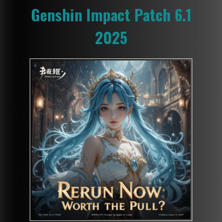
Genshin Impact Patch 6.1
2025