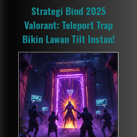
Strategi Bind 2025
Valorant: Teleport Trap
Bikin Lawan Tilt Instan!