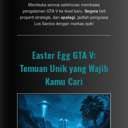
Membuka semua safehouse membawa
pengalaman GTA V ke level baru.
Segera
beli
properti strategis, dan
apalagi
, jadilah penguasa
Los Santos dengan markas epik!
Easter Egg GTA V:
Temuan Unik yang Wajib
Kamu Cari