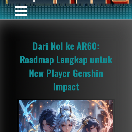
Dari Nol ke AR60:
Roadmap Lengkap untuk
New Player Genshin
Impact