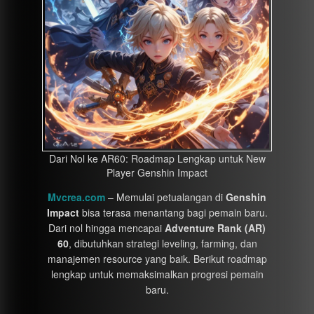
Dari Nol ke AR60: Roadmap Lengkap untuk New
Player Genshin Impact
Mvcrea.com
– Memulai petualangan di
Genshin
Impact
bisa terasa menantang bagi pemain baru.
Dari nol hingga mencapai
Adventure Rank (AR)
60
, dibutuhkan strategi leveling, farming, dan
manajemen resource yang baik. Berikut roadmap
lengkap untuk memaksimalkan progresi pemain
baru.