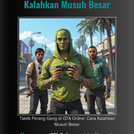
Kalahkan Musuh Besar
Taktik Perang Geng di GTA Online: Cara Kalahkan
Musuh Besar