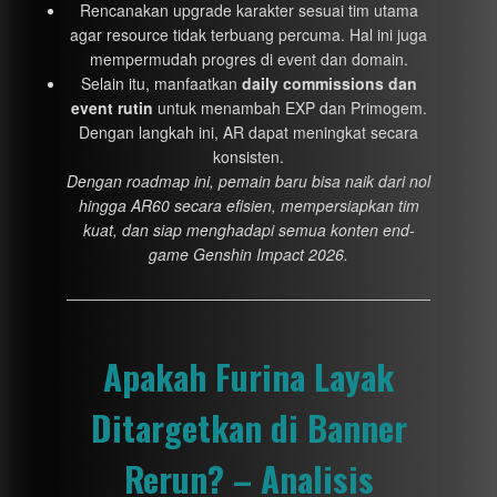
Rencanakan upgrade karakter sesuai tim utama
agar resource tidak terbuang percuma. Hal ini juga
mempermudah progres di event dan domain.
Selain itu, manfaatkan
daily commissions dan
event rutin
untuk menambah EXP dan Primogem.
Dengan langkah ini, AR dapat meningkat secara
konsisten.
Dengan roadmap ini, pemain baru bisa naik dari nol
hingga AR60 secara efisien, mempersiapkan tim
kuat, dan siap menghadapi semua konten end-
game Genshin Impact 2026.
Apakah Furina Layak
Ditargetkan di Banner
Rerun? – Analisis