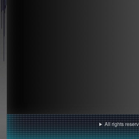
All rights rese