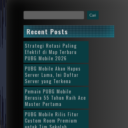
Cari
Recent Posts
Strategi Rotasi Paling
Efektif di Map Terbaru
PUBG Mobile 2026
PUBG Mobile Akan Hapus
Server Lama, Ini Daftar
Server yang Terkena
Pemain PUBG Mobile
Berusia 55 Tahun Raih Ace
Master Pertama
PUBG Mobile Rilis Fitur
Custom Room Premium
untuk Tim Sekolah