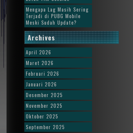
Mengapa Lag Masih Sering
Terjadi di PUBG Mobile
Meski Sudah Update?
Archives
April 2026
Maret 2026
Februari 2026
Januari 2026
Desember 2025
November 2025
Oktober 2025
September 2025