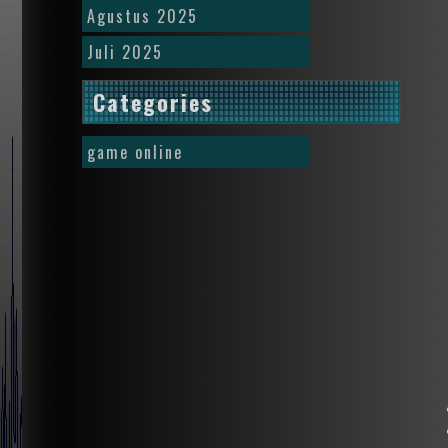
Agustus 2025
Juli 2025
Categories
game online