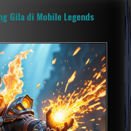
g Gila di Mobile Legends