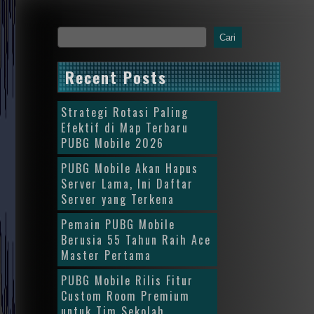
Cari
Recent Posts
Strategi Rotasi Paling
Efektif di Map Terbaru
PUBG Mobile 2026
PUBG Mobile Akan Hapus
Server Lama, Ini Daftar
Server yang Terkena
Pemain PUBG Mobile
Berusia 55 Tahun Raih Ace
Master Pertama
PUBG Mobile Rilis Fitur
Custom Room Premium
untuk Tim Sekolah