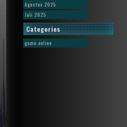
Agustus 2025
Juli 2025
Categories
game online