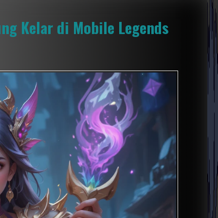
ng Kelar di Mobile Legends