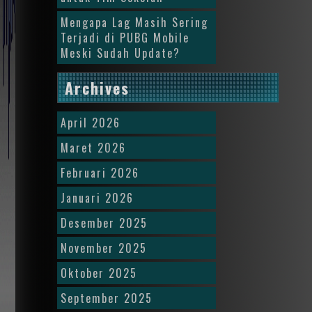
Mengapa Lag Masih Sering
Terjadi di PUBG Mobile
Meski Sudah Update?
Archives
April 2026
Maret 2026
Februari 2026
Januari 2026
Desember 2025
November 2025
Oktober 2025
September 2025