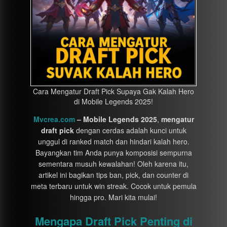
Cara Mengatur Draft Pick Supaya Gak Kalah Hero
di Mobile Legends 2025!
Mvcrea.com
– Mobile Legends 2025
,
mengatur
draft pick
dengan cerdas adalah kunci untuk
unggul di ranked match dan hindari kalah hero.
Bayangkan tim Anda punya komposisi sempurna
sementara musuh kewalahan! Oleh karena itu,
artikel ini bagikan tips ban, pick, dan counter di
meta terbaru untuk win streak. Cocok untuk pemula
hingga pro. Mari kita mulai!
Mengapa Draft Pick Penting di