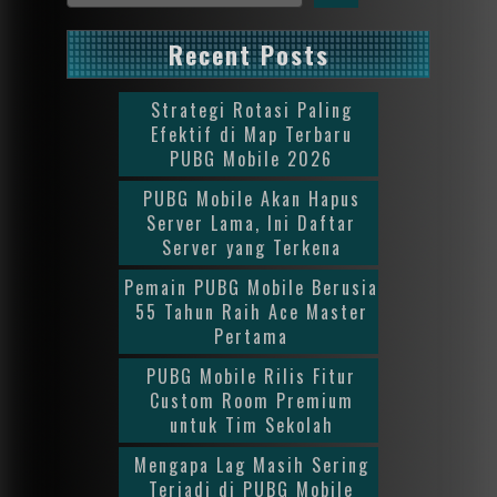
Recent Posts
Strategi Rotasi Paling
Efektif di Map Terbaru
PUBG Mobile 2026
PUBG Mobile Akan Hapus
Server Lama, Ini Daftar
Server yang Terkena
Pemain PUBG Mobile Berusia
55 Tahun Raih Ace Master
Pertama
PUBG Mobile Rilis Fitur
Custom Room Premium
untuk Tim Sekolah
Mengapa Lag Masih Sering
Terjadi di PUBG Mobile