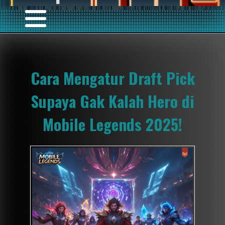
Cara Mengatur Draft Pick
Supaya Gak Kalah Hero di
Mobile Legends 2025!