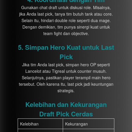
Gunakan chat draft untuk diskusi role. Misalnya,
jika Anda last pick, tanya tim butuh tank atau core.
Selain itu, hindari double role seperti dua mage.
Dengan demikian, tim punya sinergi kuat untuk
team fight dan objective.
5. Simpan Hero Kuat untuk Last
Pick
Jika tim Anda last pick, simpan hero OP seperti
Lancelot atau Tigreal untuk counter musuh.
Selanjutnya, pastikan player terampil main hero
tersebut. Oleh karena itu, last pick jadi keuntungan
strategis.
Kelebihan dan Kekurangan
Draft Pick Cerdas
Kelebihan
Kekurangan