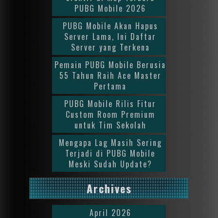
PUBG Mobile 2026
PUBG Mobile Akan Hapus
Server Lama, Ini Daftar
Server yang Terkena
Pemain PUBG Mobile Berusia
55 Tahun Raih Ace Master
Pertama
PUBG Mobile Rilis Fitur
Custom Room Premium
untuk Tim Sekolah
Mengapa Lag Masih Sering
Terjadi di PUBG Mobile
Meski Sudah Update?
Archives
April 2026