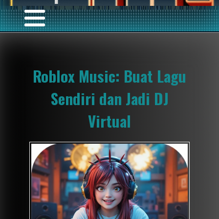
Roblox Music: Buat Lagu
Sendiri dan Jadi DJ
Virtual