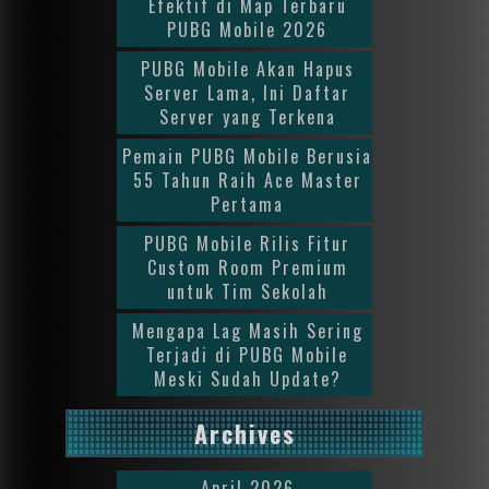
Efektif di Map Terbaru
PUBG Mobile 2026
PUBG Mobile Akan Hapus
Server Lama, Ini Daftar
Server yang Terkena
Pemain PUBG Mobile Berusia
55 Tahun Raih Ace Master
Pertama
PUBG Mobile Rilis Fitur
Custom Room Premium
untuk Tim Sekolah
Mengapa Lag Masih Sering
Terjadi di PUBG Mobile
Meski Sudah Update?
Archives
April 2026