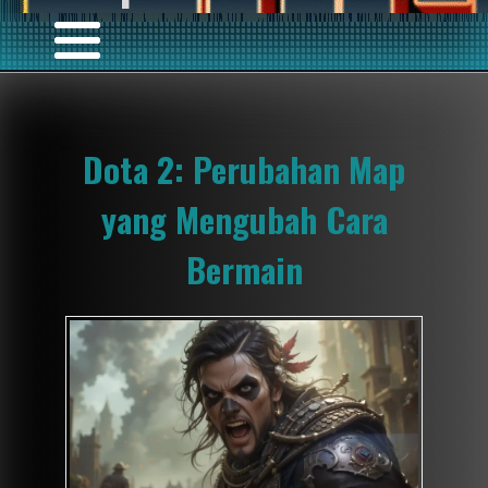
Dota 2: Perubahan Map
yang Mengubah Cara
Bermain