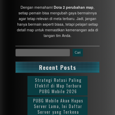
Dengan memahami
Dota 2 perubahan map
,
setiap pemain bisa mengubah gaya bermainnya
agar tetap relevan di meta terbaru. Jadi, jangan
hanya bermain seperti biasa, tetapi pelajari setiap
detail map untuk memastikan kemenangan ada di
tangan tim Anda.
Cari
Recent Posts
Strategi Rotasi Paling
Efektif di Map Terbaru
PUBG Mobile 2026
PUBG Mobile Akan Hapus
Server Lama, Ini Daftar
Server yang Terkena