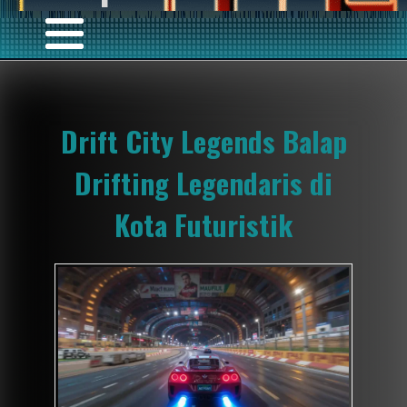
Drift City Legends Balap
Drifting Legendaris di
Kota Futuristik