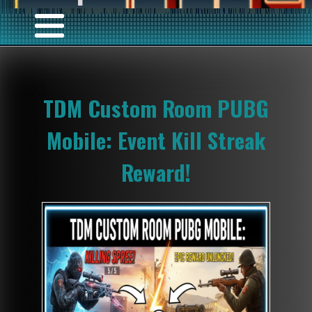
TDM Custom Room PUBG
Mobile: Event Kill Streak
Reward!