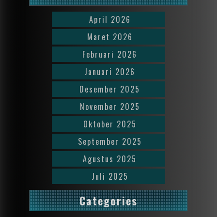
April 2026
Maret 2026
Februari 2026
Januari 2026
Desember 2025
November 2025
Oktober 2025
September 2025
Agustus 2025
Juli 2025
Categories