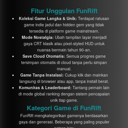
Fitur Unggulan FunRift
Koleksi Game Langka & Unik:
Terdapat ratusan
game indie jadul dan hidden gem yang tidak
tersedia di platform game mainstream.
Mode Nostalgia:
Ubah tampilan layar menjadi
gaya CRT klasik atau pixel-styled HUD untuk
nuansa bermain tahun 90-an.
Save Cloud Otomatis:
Semua progres game
tersimpan otomatis di cloud tanpa perlu simpan
manual.
Game Tanpa Instalasi:
Cukup klik dan mainkan
langsung di browser atau app, tanpa install berat.
Komunitas & Leaderboard:
Tantang pemain lain
di mode global ranking dengan sistem pencapaian
unik tiap game.
Kategori Game di FunRift
FunRift mengkategorikan gamenya berdasarkan
gaya dan generasi. Beberapa yang paling populer
antara lain: