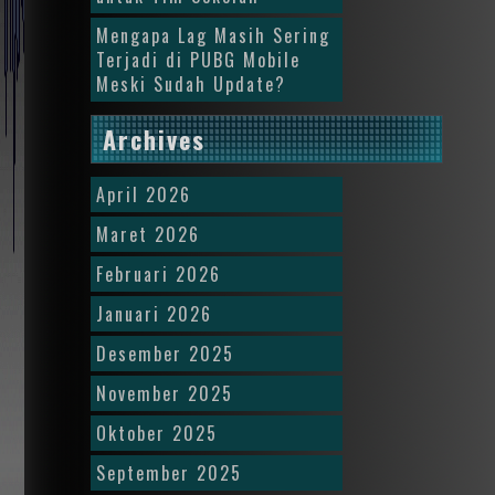
Mengapa Lag Masih Sering
Terjadi di PUBG Mobile
Meski Sudah Update?
Archives
April 2026
Maret 2026
Februari 2026
Januari 2026
Desember 2025
November 2025
Oktober 2025
September 2025