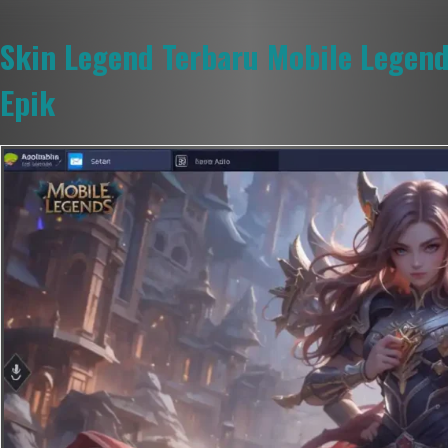
Skin Legend Terbaru Mobile Legend
Epik