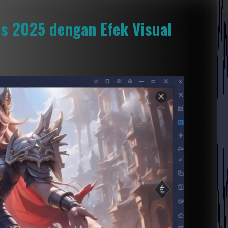
s 2025 dengan Efek Visual