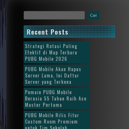
Cari
Recent Posts
Strategi Rotasi Paling
Efektif di Map Terbaru
PUBG Mobile 2026
PUBG Mobile Akan Hapus
Server Lama, Ini Daftar
Server yang Terkena
Pemain PUBG Mobile
Berusia 55 Tahun Raih Ace
Master Pertama
PUBG Mobile Rilis Fitur
Custom Room Premium
untuk Tim Sekolah