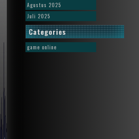
Agustus 2025
Juli 2025
Categories
game online