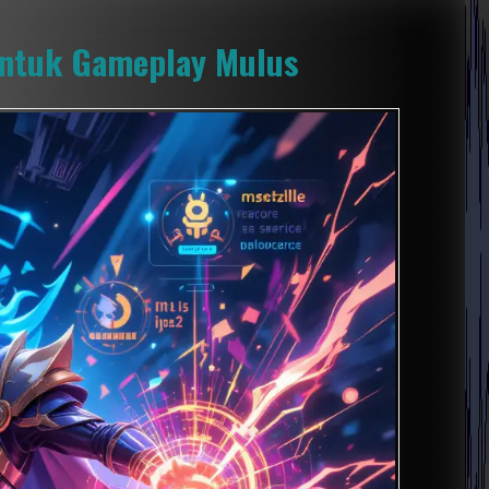
 untuk Gameplay Mulus