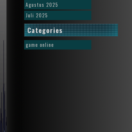
Agustus 2025
Juli 2025
Categories
game online