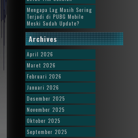
Mengapa Lag Masih Sering
Terjadi di PUBG Mobile
Meski Sudah Update?
Archives
April 2026
Maret 2026
Februari 2026
Januari 2026
Desember 2025
November 2025
Oktober 2025
September 2025