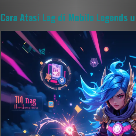
Cara Atasi Lag di Mobile Legends