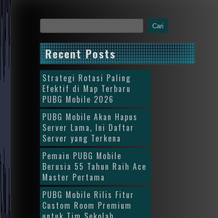
Cari
Recent Posts
Strategi Rotasi Paling
Efektif di Map Terbaru
PUBG Mobile 2026
PUBG Mobile Akan Hapus
Server Lama, Ini Daftar
Server yang Terkena
Pemain PUBG Mobile
Berusia 55 Tahun Raih Ace
Master Pertama
PUBG Mobile Rilis Fitur
Custom Room Premium
untuk Tim Sekolah