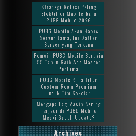
Strategi Rotasi Paling
Efektif di Map Terbaru
PUBG Mobile 2026
PUBG Mobile Akan Hapus
Server Lama, Ini Daftar
Server yang Terkena
Pemain PUBG Mobile Berusia
55 Tahun Raih Ace Master
Pertama
PUBG Mobile Rilis Fitur
Custom Room Premium
untuk Tim Sekolah
Mengapa Lag Masih Sering
Terjadi di PUBG Mobile
Meski Sudah Update?
Archives