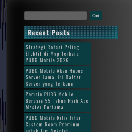
Cari
Recent Posts
Strategi Rotasi Paling
Efektif di Map Terbaru
PUBG Mobile 2026
PUBG Mobile Akan Hapus
Server Lama, Ini Daftar
Server yang Terkena
Pemain PUBG Mobile
Berusia 55 Tahun Raih Ace
Master Pertama
PUBG Mobile Rilis Fitur
Custom Room Premium
untuk Tim Sekolah