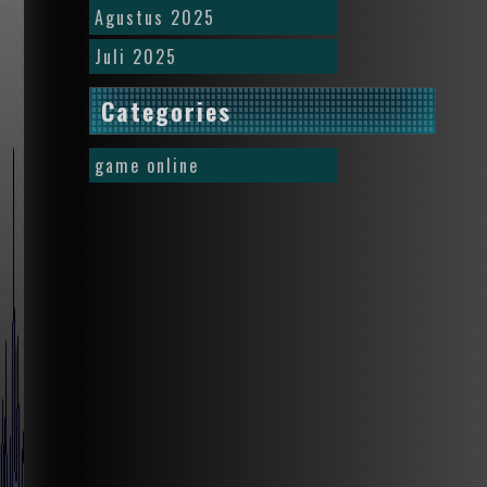
Agustus 2025
Juli 2025
Categories
game online