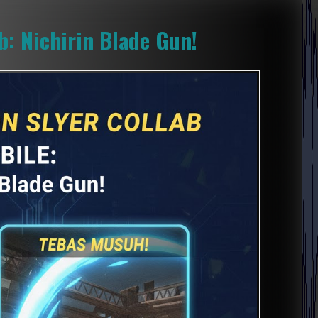
: Nichirin Blade Gun!