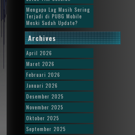
Mengapa Lag Masih Sering
Terjadi di PUBG Mobile
Meski Sudah Update?
Archives
April 2026
Maret 2026
Februari 2026
Januari 2026
Desember 2025
November 2025
Oktober 2025
September 2025