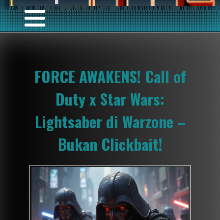
FORCE AWAKENS! Call of
Duty x Star Wars:
Lightsaber di Warzone –
Bukan Clickbait!