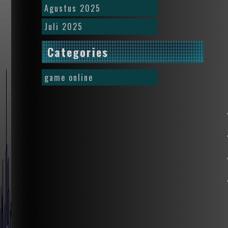
Agustus 2025
Juli 2025
Categories
game online