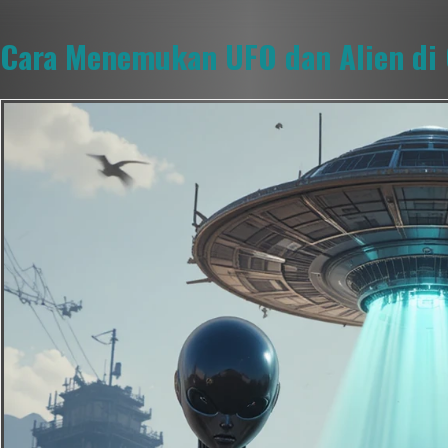
Cara Menemukan UFO dan Alien di 