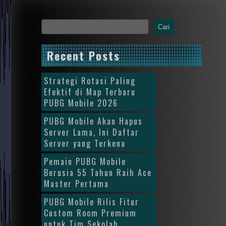
Cari
Recent Posts
Strategi Rotasi Paling
Efektif di Map Terbaru
PUBG Mobile 2026
PUBG Mobile Akan Hapus
Server Lama, Ini Daftar
Server yang Terkena
Pemain PUBG Mobile
Berusia 55 Tahun Raih Ace
Master Pertama
PUBG Mobile Rilis Fitur
Custom Room Premium
untuk Tim Sekolah