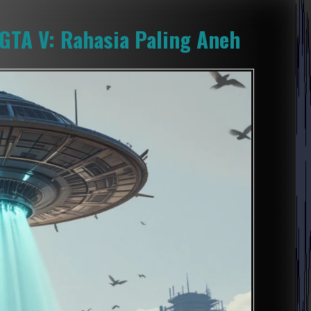
GTA V: Rahasia Paling Aneh