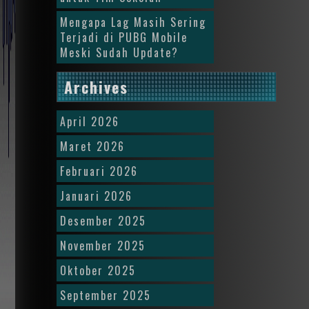
Mengapa Lag Masih Sering
Terjadi di PUBG Mobile
Meski Sudah Update?
Archives
April 2026
Maret 2026
Februari 2026
Januari 2026
Desember 2025
November 2025
Oktober 2025
September 2025