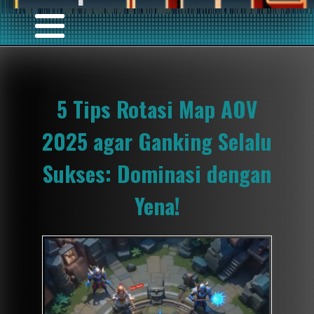
5 Tips Rotasi Map AOV
2025 agar Ganking Selalu
Sukses: Dominasi dengan
Yena!