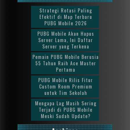
Strategi Rotasi Paling
Efektif di Map Terbaru
PUBG Mobile 2026
PUBG Mobile Akan Hapus
Server Lama, Ini Daftar
Server yang Terkena
Pemain PUBG Mobile Berusia
55 Tahun Raih Ace Master
Pertama
PUBG Mobile Rilis Fitur
Custom Room Premium
untuk Tim Sekolah
Mengapa Lag Masih Sering
Terjadi di PUBG Mobile
Meski Sudah Update?