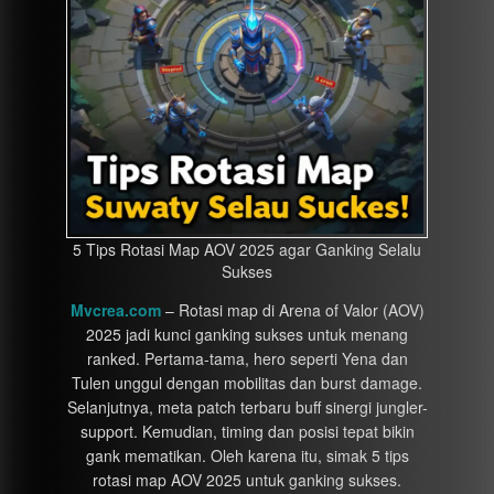
5 Tips Rotasi Map AOV 2025 agar Ganking Selalu
Sukses
Mvcrea.com
– Rotasi map di Arena of Valor (AOV)
2025 jadi kunci ganking sukses untuk menang
ranked. Pertama-tama, hero seperti Yena dan
Tulen unggul dengan mobilitas dan burst damage.
Selanjutnya, meta patch terbaru buff sinergi jungler-
support. Kemudian, timing dan posisi tepat bikin
gank mematikan. Oleh karena itu, simak 5 tips
rotasi map AOV 2025 untuk ganking sukses.