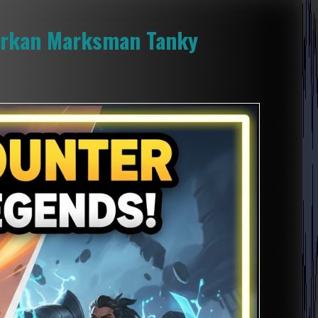
urkan Marksman Tanky