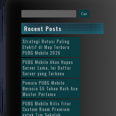
Cari
Recent Posts
Strategi Rotasi Paling
Efektif di Map Terbaru
PUBG Mobile 2026
PUBG Mobile Akan Hapus
Server Lama, Ini Daftar
Server yang Terkena
Pemain PUBG Mobile
Berusia 55 Tahun Raih Ace
Master Pertama
PUBG Mobile Rilis Fitur
Custom Room Premium
untuk Tim Sekolah