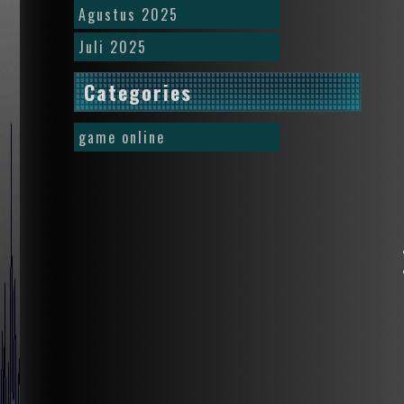
Agustus 2025
Juli 2025
Categories
game online