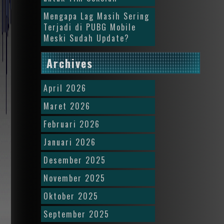
Mengapa Lag Masih Sering
Terjadi di PUBG Mobile
Meski Sudah Update?
Archives
April 2026
Maret 2026
Februari 2026
Januari 2026
Desember 2025
November 2025
Oktober 2025
September 2025