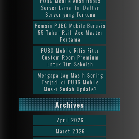
PUBG Mobile Akan Hapus
Server Lama, Ini Daftar
Server yang Terkena
Pemain PUBG Mobile Berusia
55 Tahun Raih Ace Master
Pertama
PUBG Mobile Rilis Fitur
Custom Room Premium
untuk Tim Sekolah
Mengapa Lag Masih Sering
Terjadi di PUBG Mobile
Meski Sudah Update?
Archives
April 2026
Maret 2026