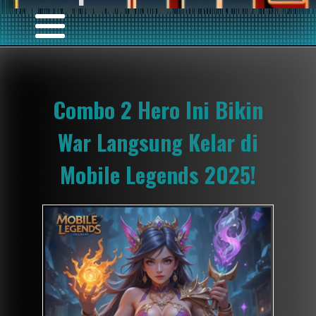
Combo 2 Hero Ini Bikin
War Langsung Kelar di
Mobile Legends 2025!