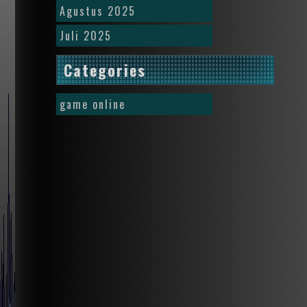
Agustus 2025
Juli 2025
Categories
game online