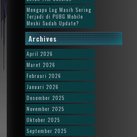
Mengapa Lag Masih Sering
Terjadi di PUBG Mobile
Meski Sudah Update?
Archives
April 2026
Maret 2026
Februari 2026
Januari 2026
Desember 2025
November 2025
Oktober 2025
September 2025