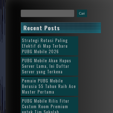
Cari
Recent Posts
Strategi Rotasi Paling
Efektif di Map Terbaru
PUBG Mobile 2026
PUBG Mobile Akan Hapus
Server Lama, Ini Daftar
Server yang Terkena
Pemain PUBG Mobile
Berusia 55 Tahun Raih Ace
Master Pertama
PUBG Mobile Rilis Fitur
Custom Room Premium
untuk Tim Sekolah