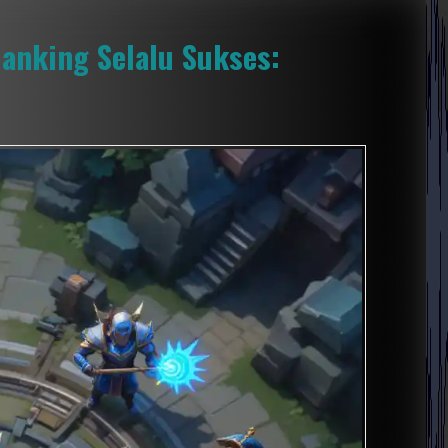
anking Selalu Sukses: