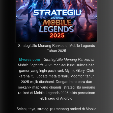
Strategi Jitu Menang Ranked di Mobile Legends
Tahun 2025
Mvcrea.com
–
Strategi Jitu Menang Ranked di
Mobile Legends 2025
menjadi kunci sukses bagi
gamer yang ingin push rank Mythic Glory. Oleh
karena itu, update meta terbaru Moonton tahun
2025 wajib dipahami. Dengan hero baru dan
mekanik map yang dinamis, strategi jitu menang
ranked di Mobile Legends 2025 bikin permainan
lebih seru di Android.
Selanjutnya, strategi jitu menang ranked di Mobile