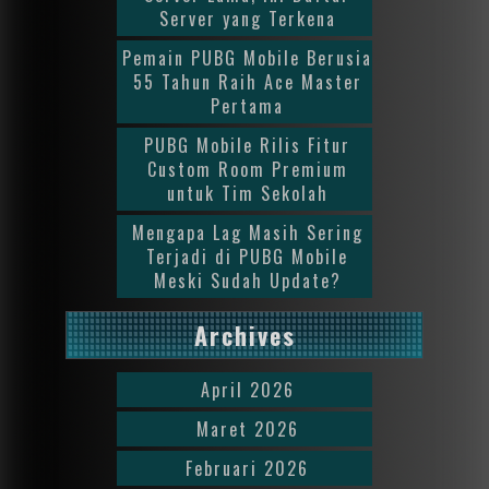
Server yang Terkena
Pemain PUBG Mobile Berusia
55 Tahun Raih Ace Master
Pertama
PUBG Mobile Rilis Fitur
Custom Room Premium
untuk Tim Sekolah
Mengapa Lag Masih Sering
Terjadi di PUBG Mobile
Meski Sudah Update?
Archives
April 2026
Maret 2026
Februari 2026