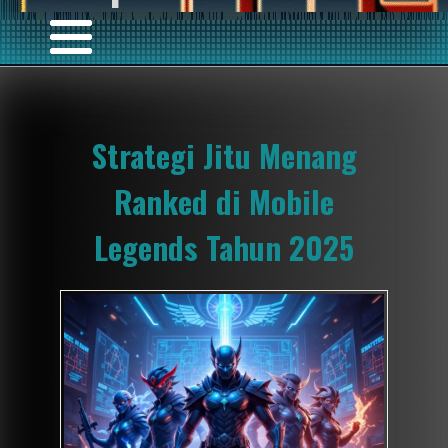
Strategi Jitu Menang
Ranked di Mobile
Legends Tahun 2025