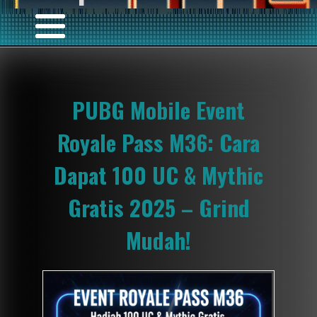
PUBG Mobile Event
Royale Pass M36: Cara
Dapat 100 UC & Mythic
Gratis 2025 – Grind
Mudah!