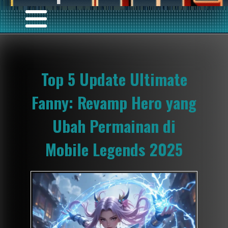
Top 5 Update Ultimate
Fanny: Revamp Hero yang
Ubah Permainan di
Mobile Legends 2025