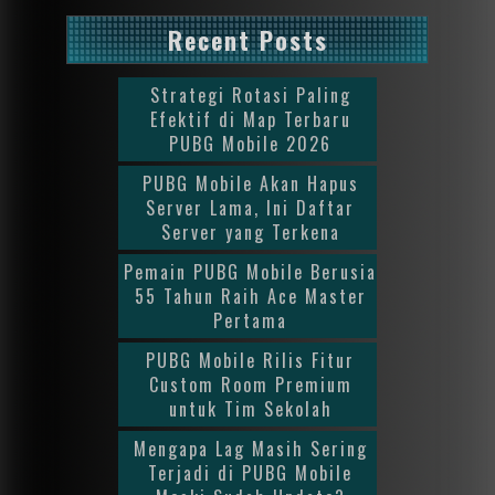
Recent Posts
Strategi Rotasi Paling
Efektif di Map Terbaru
PUBG Mobile 2026
PUBG Mobile Akan Hapus
Server Lama, Ini Daftar
Server yang Terkena
Pemain PUBG Mobile Berusia
55 Tahun Raih Ace Master
Pertama
PUBG Mobile Rilis Fitur
Custom Room Premium
untuk Tim Sekolah
Mengapa Lag Masih Sering
Terjadi di PUBG Mobile