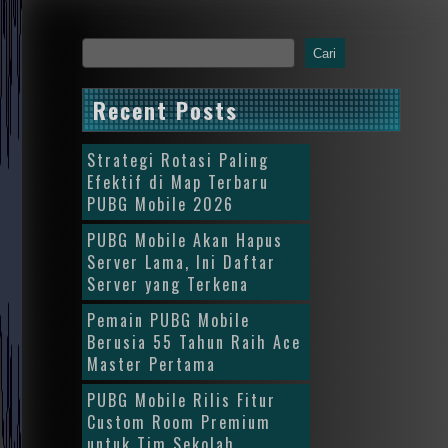
Cari
Recent Posts
Strategi Rotasi Paling
Efektif di Map Terbaru
PUBG Mobile 2026
PUBG Mobile Akan Hapus
Server Lama, Ini Daftar
Server yang Terkena
Pemain PUBG Mobile
Berusia 55 Tahun Raih Ace
Master Pertama
PUBG Mobile Rilis Fitur
Custom Room Premium
untuk Tim Sekolah