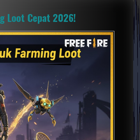
ng Loot Cepat 2026!