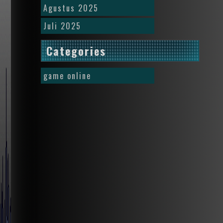
Agustus 2025
Juli 2025
Categories
game online