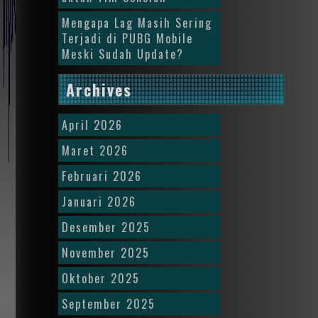
Mengapa Lag Masih Sering
Terjadi di PUBG Mobile
Meski Sudah Update?
Archives
April 2026
Maret 2026
Februari 2026
Januari 2026
Desember 2025
November 2025
Oktober 2025
September 2025