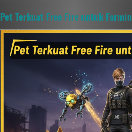
Pet Terkuat Free Fire untuk Farmi