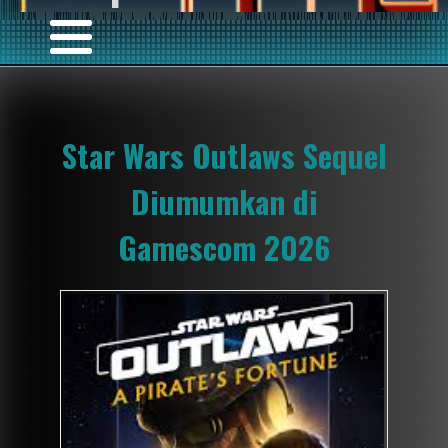
Star Wars Outlaws Sequel
Diumumkan di
Gamescom 2026