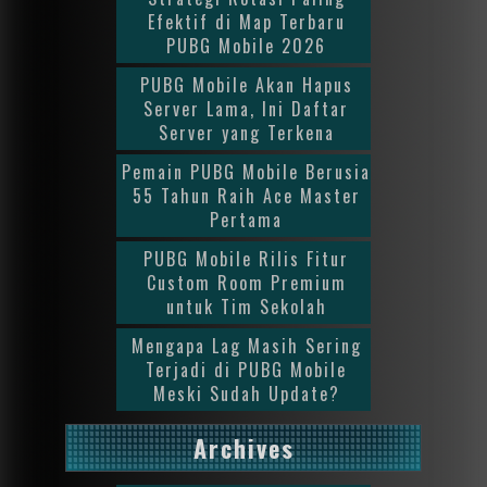
Efektif di Map Terbaru
PUBG Mobile 2026
PUBG Mobile Akan Hapus
Server Lama, Ini Daftar
Server yang Terkena
Pemain PUBG Mobile Berusia
55 Tahun Raih Ace Master
Pertama
PUBG Mobile Rilis Fitur
Custom Room Premium
untuk Tim Sekolah
Mengapa Lag Masih Sering
Terjadi di PUBG Mobile
Meski Sudah Update?
Archives