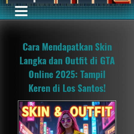
Cara Mendapatkan Skin
Langka dan Outfit di GTA
Online 2025: Tampil
Keren di Los Santos!