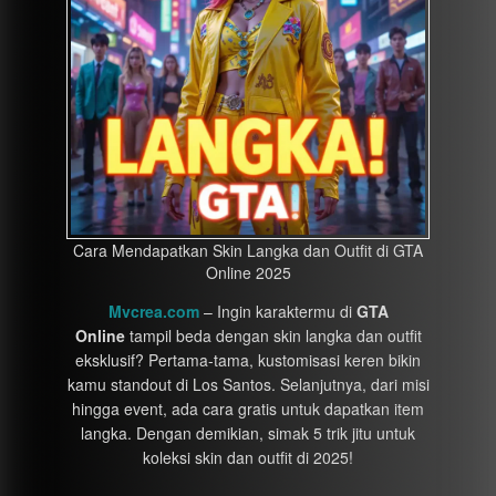
Cara Mendapatkan Skin Langka dan Outfit di GTA
Online 2025
Mvcrea.com
– Ingin karaktermu di
GTA
Online
tampil beda dengan skin langka dan outfit
eksklusif? Pertama-tama, kustomisasi keren bikin
kamu standout di Los Santos. Selanjutnya, dari misi
hingga event, ada cara gratis untuk dapatkan item
langka. Dengan demikian, simak 5 trik jitu untuk
koleksi skin dan outfit di 2025!