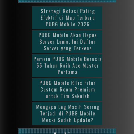
Strategi Rotasi Paling
Efektif di Map Terbaru
PUBG Mobile 2026
PUBG Mobile Akan Hapus
Server Lama, Ini Daftar
Server yang Terkena
Pemain PUBG Mobile Berusia
55 Tahun Raih Ace Master
Pertama
PUBG Mobile Rilis Fitur
Custom Room Premium
untuk Tim Sekolah
Mengapa Lag Masih Sering
Terjadi di PUBG Mobile
Meski Sudah Update?