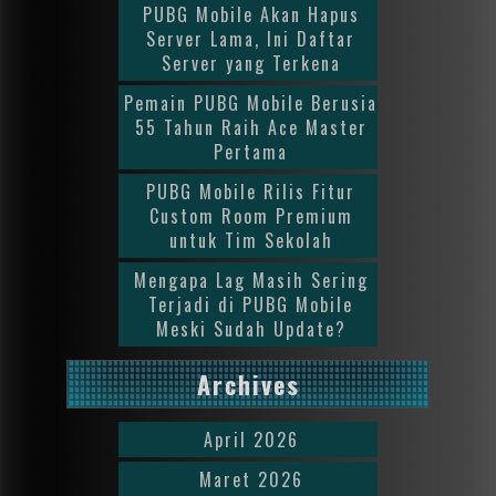
PUBG Mobile Akan Hapus
Server Lama, Ini Daftar
Server yang Terkena
Pemain PUBG Mobile Berusia
55 Tahun Raih Ace Master
Pertama
PUBG Mobile Rilis Fitur
Custom Room Premium
untuk Tim Sekolah
Mengapa Lag Masih Sering
Terjadi di PUBG Mobile
Meski Sudah Update?
Archives
April 2026
Maret 2026