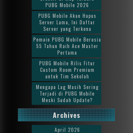
PUBG Mobile 2026
PUBG Mobile Akan Hapus
Server Lama, Ini Daftar
Server yang Terkena
Pemain PUBG Mobile Berusia
55 Tahun Raih Ace Master
Pertama
PUBG Mobile Rilis Fitur
Custom Room Premium
untuk Tim Sekolah
Mengapa Lag Masih Sering
Terjadi di PUBG Mobile
Meski Sudah Update?
Archives
April 2026