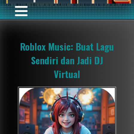
Roblox Music: Buat Lagu
Sendiri dan Jadi DJ
Virtual