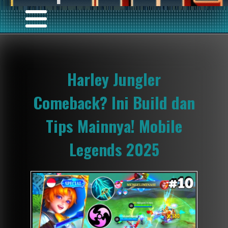
Harley Jungler
Comeback? Ini Build dan
Tips Mainnya! Mobile
Legends 2025