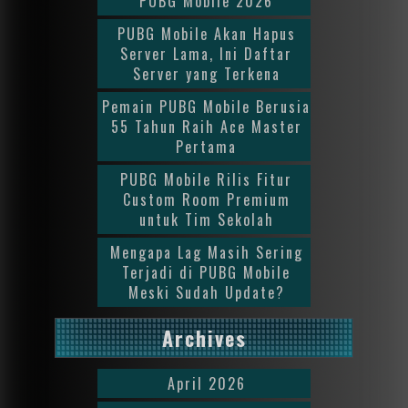
PUBG Mobile 2026
PUBG Mobile Akan Hapus
Server Lama, Ini Daftar
Server yang Terkena
Pemain PUBG Mobile Berusia
55 Tahun Raih Ace Master
Pertama
PUBG Mobile Rilis Fitur
Custom Room Premium
untuk Tim Sekolah
Mengapa Lag Masih Sering
Terjadi di PUBG Mobile
Meski Sudah Update?
Archives
April 2026