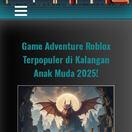
Game Adventure Roblox
Terpopuler di Kalangan
Anak Muda 2025!