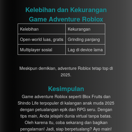
Kelebihan dan Kekurangan
Game Adventure Roblox
Kelebihan
Kekurangan
Open-world luas, gratis
Grinding panjang
Multiplayer sosial
Lag di device lama
Meskipun demikian, adventure Roblox tetap top di
2025.
Kesimpulan
Game adventure Roblox seperti Blox Fruits dan
Shindo Life terpopuler di kalangan anak muda 2025
dengan petualangan epik dan RPG seru. Dengan
tips main, Anda jelajahi dunia virtual tanpa batas.
Oleh karena itu, coba sekarang dan bagikan
pengalaman! Jadi, siap berpetualang? Ayo main!