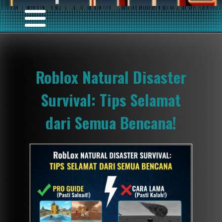
Roblox Natural Disaster
Survival: Tips Selamat
dari Semua Bencana!