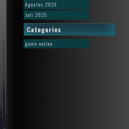
Agustus 2025
Juli 2025
Categories
game online