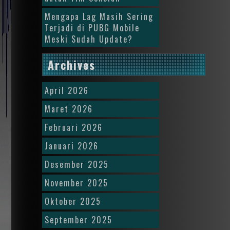
Mengapa Lag Masih Sering
Terjadi di PUBG Mobile
Meski Sudah Update?
Archives
April 2026
Maret 2026
Februari 2026
Januari 2026
Desember 2025
November 2025
Oktober 2025
September 2025