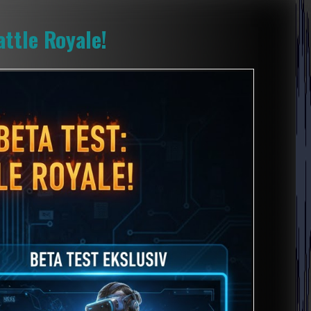
ttle Royale!