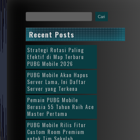
Cari
Recent Posts
Strategi Rotasi Paling
Efektif di Map Terbaru
PUBG Mobile 2026
PUBG Mobile Akan Hapus
Server Lama, Ini Daftar
Server yang Terkena
Pemain PUBG Mobile
Berusia 55 Tahun Raih Ace
Master Pertama
PUBG Mobile Rilis Fitur
Custom Room Premium
untuk Tim Sekolah