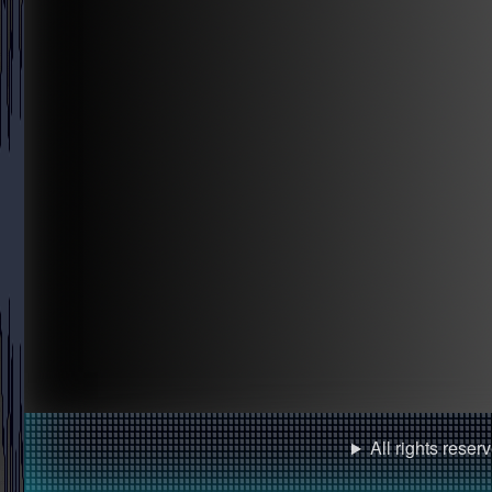
All rights rese