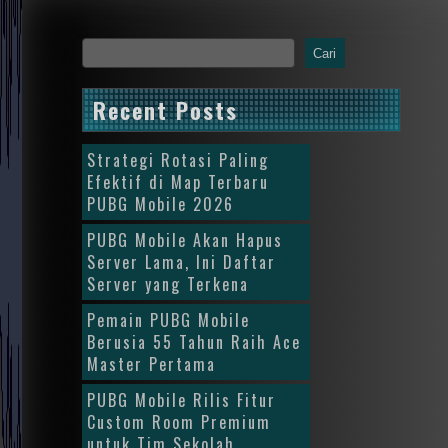
Cari
Recent Posts
Strategi Rotasi Paling
Efektif di Map Terbaru
PUBG Mobile 2026
PUBG Mobile Akan Hapus
Server Lama, Ini Daftar
Server yang Terkena
Pemain PUBG Mobile
Berusia 55 Tahun Raih Ace
Master Pertama
PUBG Mobile Rilis Fitur
Custom Room Premium
untuk Tim Sekolah