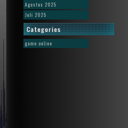
Agustus 2025
Juli 2025
Categories
game online