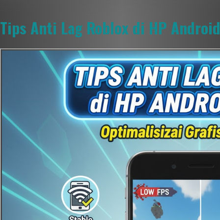
Tips Anti Lag Roblox di HP Androi