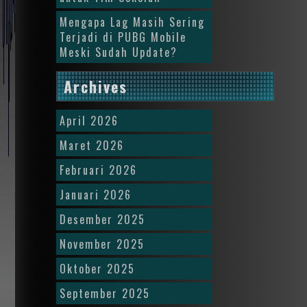
Mengapa Lag Masih Sering
Terjadi di PUBG Mobile
Meski Sudah Update?
Archives
April 2026
Maret 2026
Februari 2026
Januari 2026
Desember 2025
November 2025
Oktober 2025
September 2025