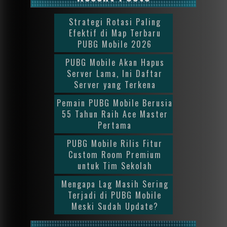
Strategi Rotasi Paling
Efektif di Map Terbaru
PUBG Mobile 2026
PUBG Mobile Akan Hapus
Server Lama, Ini Daftar
Server yang Terkena
Pemain PUBG Mobile Berusia
55 Tahun Raih Ace Master
Pertama
PUBG Mobile Rilis Fitur
Custom Room Premium
untuk Tim Sekolah
Mengapa Lag Masih Sering
Terjadi di PUBG Mobile
Meski Sudah Update?