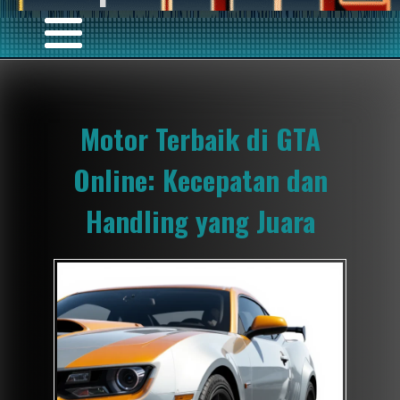
Motor Terbaik di GTA
Online: Kecepatan dan
Handling yang Juara