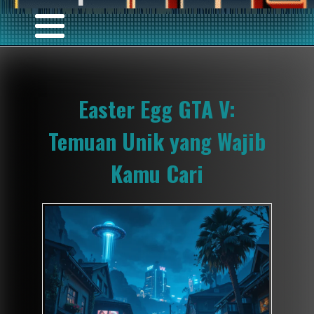
Easter Egg GTA V:
Temuan Unik yang Wajib
Kamu Cari